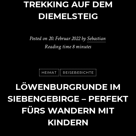
TREKKING AUF DEM
DIEMELSTEIG
Posted on
20. Februar 2022
by
Sebastian
Reading time
8 minutes
HEIMAT
REISEBERICHTE
LÖWENBURGRUNDE IM
SIEBENGEBIRGE – PERFEKT
FÜRS WANDERN MIT
KINDERN