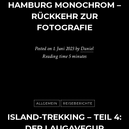
HAMBURG MONOCHROM –
RÜCKKEHR ZUR
FOTOGRAFIE
Posted on
1. Juni 2023
by
Daniel
Reading time
5 minutes
ALLGEMEIN
REISEBERICHTE
ISLAND-TREKKING – TEIL 4:
DER LAUGAVEGUR