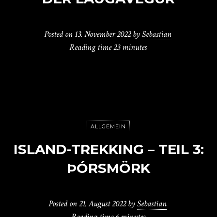
Posted on
13. November 2022
by
Sebastian
Reading time
23 minutes
ALLGEMEIN
ISLAND-TREKKING – TEIL 3:
ÞÓRSMÖRK
Posted on
21. August 2022
by
Sebastian
Reading time
6 minutes