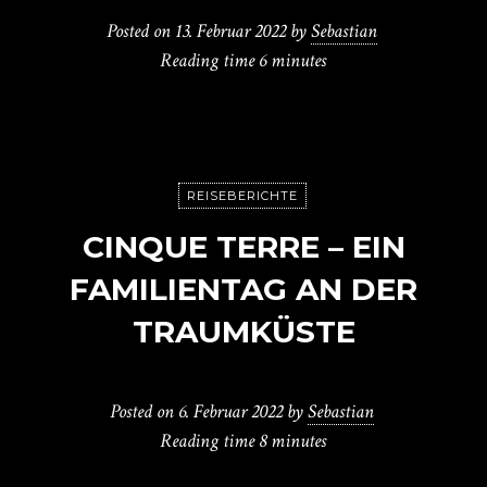
Posted on
13. Februar 2022
by
Sebastian
Reading time
6 minutes
REISEBERICHTE
CINQUE TERRE – EIN
FAMILIENTAG AN DER
TRAUMKÜSTE
Posted on
6. Februar 2022
by
Sebastian
Reading time
8 minutes