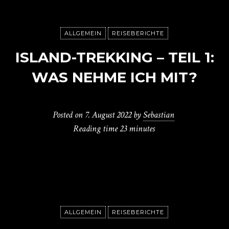
ALLGEMEIN
REISEBERICHTE
ISLAND-TREKKING – TEIL 1:
WAS NEHME ICH MIT?
Posted on
7. August 2022
by
Sebastian
Reading time
23 minutes
ALLGEMEIN
REISEBERICHTE