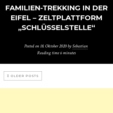
FAMILIEN-TREKKING IN DER
EIFEL – ZELTPLATTFORM
„SCHLÜSSELSTELLE“
Posted on
18. Oktober 2020
by
Sebastian
Reading time
6 minutes
OLDER POSTS