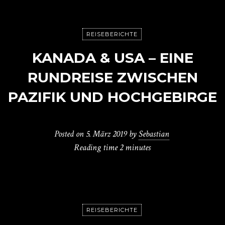
REISEBERICHTE
KANADA & USA – EINE
RUNDREISE ZWISCHEN
PAZIFIK UND HOCHGEBIRGE
Posted on
5. März 2019
by
Sebastian
Reading time
2 minutes
REISEBERICHTE