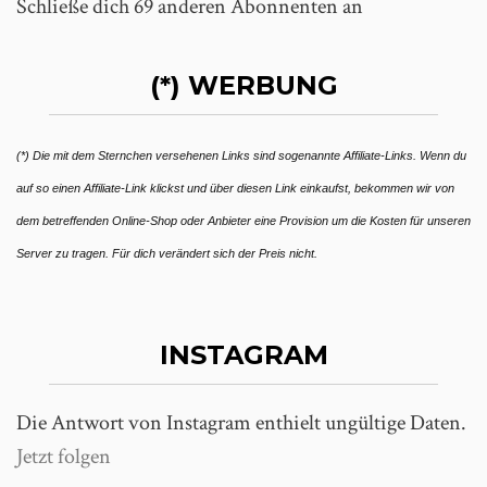
Schließe dich 69 anderen Abonnenten an
(*) WERBUNG
(*) Die mit dem Sternchen versehenen Links sind sogenannte Affiliate-Links. Wenn du
auf so einen Affiliate-Link klickst und über diesen Link einkaufst, bekommen wir von
dem betreffenden Online-Shop oder Anbieter eine Provision um die Kosten für unseren
Server zu tragen. Für dich verändert sich der Preis nicht.
INSTAGRAM
Die Antwort von Instagram enthielt ungültige Daten.
Jetzt folgen