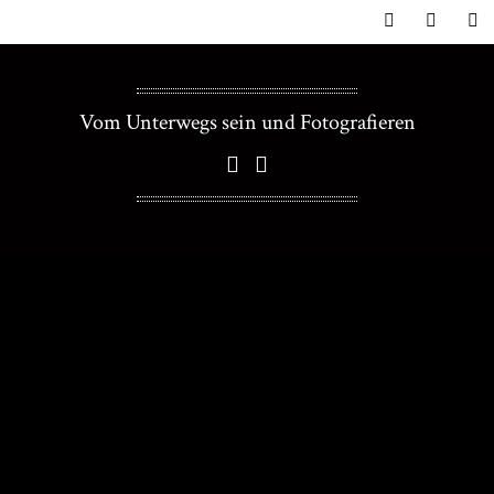
Vom Unterwegs sein und Fotografieren