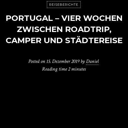
REISEBERICHTE
PORTUGAL – VIER WOCHEN
ZWISCHEN ROADTRIP,
CAMPER UND STÄDTEREISE
Posted on
15. Dezember 2019
by
Daniel
Reading time
2 minutes