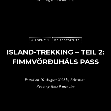
ALLGEMEIN
REISEBERICHTE
ISLAND-TREKKING – TEIL 2:
FIMMVÖRÐUHÁLS PASS
Posted on
20. August 2022
by
Sebastian
Reading time
9 minutes