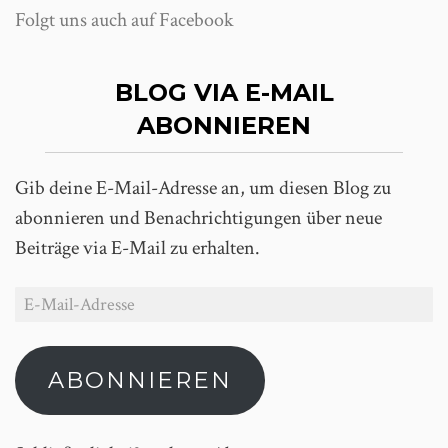
Folgt uns auch auf Facebook
BLOG VIA E-MAIL
ABONNIEREN
Gib deine E-Mail-Adresse an, um diesen Blog zu
abonnieren und Benachrichtigungen über neue
Beiträge via E-Mail zu erhalten.
ABONNIEREN