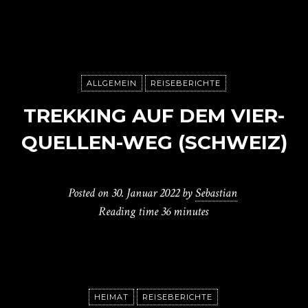
ALLGEMEIN
REISEBERICHTE
TREKKING AUF DEM VIER-
QUELLEN-WEG (SCHWEIZ)
Posted on
30. Januar 2022
by
Sebastian
Reading time
36 minutes
HEIMAT
REISEBERICHTE