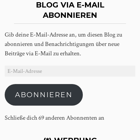
BLOG VIA E-MAIL
ABONNIEREN
Gib deine E-Mail-Adresse an, um diesen Blog zu
abonnieren und Benachrichtigungen über neue
Beiträge via E-Mail zu erhalten.
ABONNIEREN
Schließe dich 69 anderen Abonnenten an