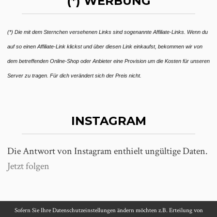
(*) WERBUNG
(*) Die mit dem Sternchen versehenen Links sind sogenannte Affiliate-Links. Wenn du
auf so einen Affiliate-Link klickst und über diesen Link einkaufst, bekommen wir von
dem betreffenden Online-Shop oder Anbieter eine Provision um die Kosten für unseren
Server zu tragen. Für dich verändert sich der Preis nicht.
INSTAGRAM
Die Antwort von Instagram enthielt ungültige Daten.
Jetzt folgen
Sofern Sie Ihre Datenschutzeinstellungen ändern möchten z.B. Erteilung von