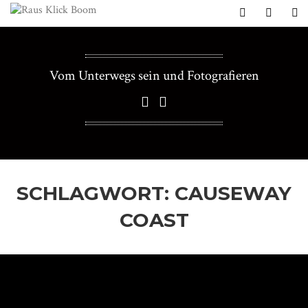
Vom Unterwegs sein und Fotografieren
SCHLAGWORT:
CAUSEWAY
COAST