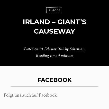
PLACES
IRLAND – GIANT’S
CAUSEWAY
Posted on
10. Februar 2018
by
Sebastian
Reading time
4 minutes
FACEBOOK
Folgt uns auch auf Facebook