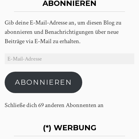
ABONNIEREN
Gib deine E-Mail-Adresse an, um diesen Blog zu
abonnieren und Benachrichtigungen über neue
Beiträge via E-Mail zu erhalten.
ABONNIEREN
Schließe dich 69 anderen Abonnenten an
(*) WERBUNG