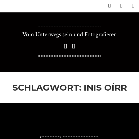
Vom Unterwegs sein und Fotografieren
SCHLAGWORT:
INIS OÍRR