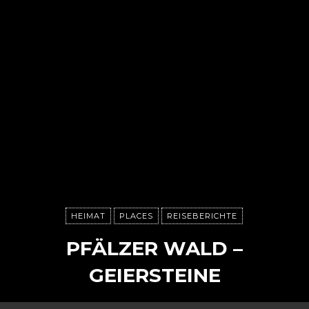
HEIMAT
PLACES
REISEBERICHTE
PFÄLZER WALD –
GEIERSTEINE