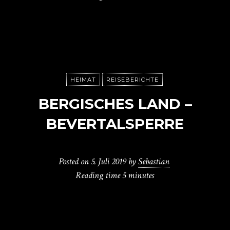
HEIMAT
REISEBERICHTE
BERGISCHES LAND –
BEVERTALSPERRE
Posted on
5. Juli 2019
by
Sebastian
Reading time
5 minutes