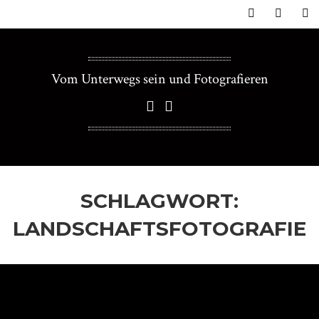
Vom Unterwegs sein und Fotografieren
SCHLAGWORT:
LANDSCHAFTSFOTOGRAFIE