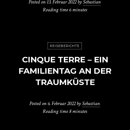
Posted on
13. Februar 2022
by
Sebastian
Reading time
6 minutes
REISEBERICHTE
CINQUE TERRE – EIN
FAMILIENTAG AN DER
TRAUMKÜSTE
Posted on
6. Februar 2022
by
Sebastian
Reading time
8 minutes