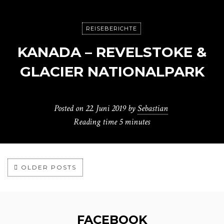
REISEBERICHTE
KANADA – REVELSTOKE &
GLACIER NATIONALPARK
Posted on
22. Juni 2019
by
Sebastian
Reading time
5 minutes
OLDER POSTS
FACEBOOK