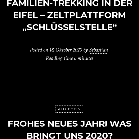
FAMILIEN-TREKKING IN DER
EIFEL – ZELTPLATTFORM
„SCHLÜSSELSTELLE“
Posted on
18. Oktober 2020
by
Sebastian
Reading time
6 minutes
ALLGEMEIN
FROHES NEUES JAHR! WAS
BRINGT UNS 2020?