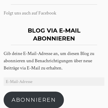
Folgt uns auch auf Facebook
BLOG VIA E-MAIL
ABONNIEREN
Gib deine E-Mail-Adresse an, um diesen Blog zu
abonnieren und Benachrichtigungen über neue
Beiträge via E-Mail zu erhalten.
ABONNIEREN