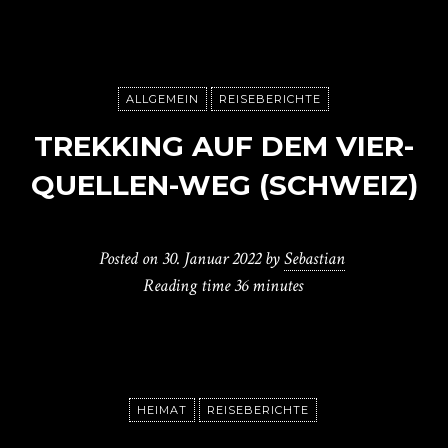
ALLGEMEIN
REISEBERICHTE
TREKKING AUF DEM VIER-
QUELLEN-WEG (SCHWEIZ)
Posted on
30. Januar 2022
by
Sebastian
Reading time
36 minutes
HEIMAT
REISEBERICHTE