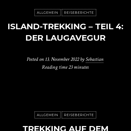
ALLGEMEIN
REISEBERICHTE
ISLAND-TREKKING – TEIL 4:
DER LAUGAVEGUR
Posted on
13. November 2022
by
Sebastian
Reading time
23 minutes
ALLGEMEIN
REISEBERICHTE
TREKKING AUF DEM