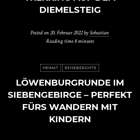
DIEMELSTEIG
Posted on
20. Februar 2022
by
Sebastian
Reading time
8 minutes
HEIMAT
REISEBERICHTE
LÖWENBURGRUNDE IM
SIEBENGEBIRGE – PERFEKT
FÜRS WANDERN MIT
KINDERN