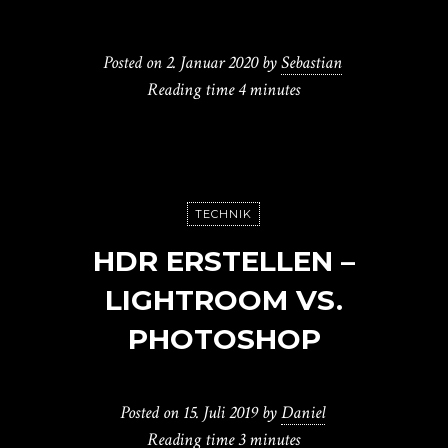
Posted on
2. Januar 2020
by
Sebastian
Reading time
4 minutes
TECHNIK
HDR ERSTELLEN –
LIGHTROOM VS.
PHOTOSHOP
Posted on
15. Juli 2019
by
Daniel
Reading time
3 minutes