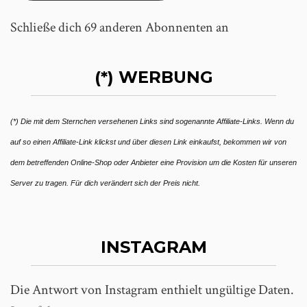
Schließe dich 69 anderen Abonnenten an
(*) WERBUNG
(*) Die mit dem Sternchen versehenen Links sind sogenannte Affiliate-Links. Wenn du
auf so einen Affiliate-Link klickst und über diesen Link einkaufst, bekommen wir von
dem betreffenden Online-Shop oder Anbieter eine Provision um die Kosten für unseren
Server zu tragen. Für dich verändert sich der Preis nicht.
INSTAGRAM
Die Antwort von Instagram enthielt ungültige Daten.