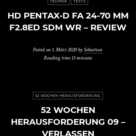
TECHNIK
TESTS
HD PENTAX-D FA 24-70 MM
F2.8ED SDM WR – REVIEW
Posted on
1. März 2020
by
Sebastian
Reading time
15 minutes
52 WOCHEN HERAUSFORDERUNG
52 WOCHEN
HERAUSFORDERUNG 09 –
VERLASSEN