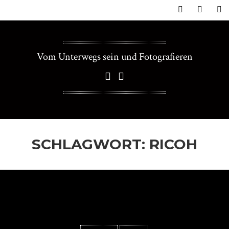
Vom Unterwegs sein und Fotografieren
SCHLAGWORT:
RICOH