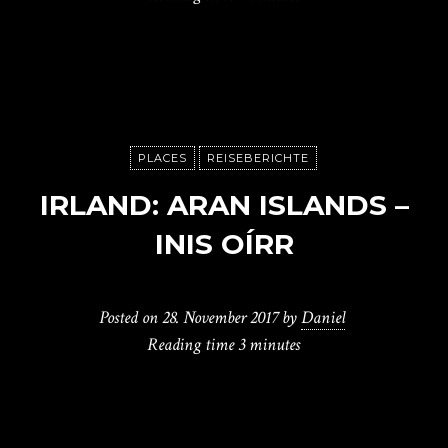
PLACES
REISEBERICHTE
IRLAND: ARAN ISLANDS –
INIS OÍRR
Posted on
28. November 2017
by
Daniel
Reading time
3 minutes