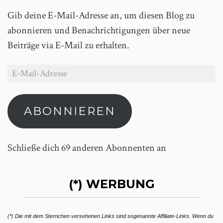
Gib deine E-Mail-Adresse an, um diesen Blog zu
abonnieren und Benachrichtigungen über neue
Beiträge via E-Mail zu erhalten.
ABONNIEREN
Schließe dich 69 anderen Abonnenten an
(*) WERBUNG
(*) Die mit dem Sternchen versehenen Links sind sogenannte Affiliate-Links. Wenn du