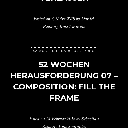
Posted on
4. März 2018
by
Daniel
Reading time
1 minute
52 WOCHEN HERAUSFORDERUNG
52 WOCHEN
HERAUSFORDERUNG 07 –
COMPOSITION: FILL THE
FRAME
Posted on
18. Februar 2018
by
Sebastian
Reading time
2 minutes