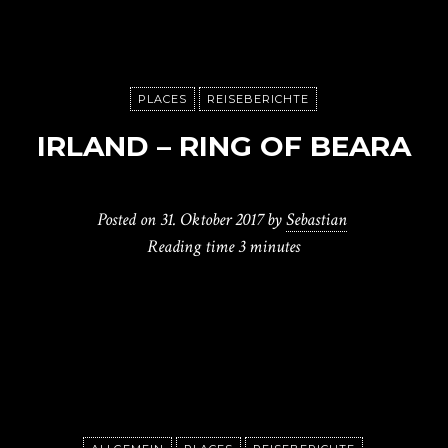
PLACES
REISEBERICHTE
IRLAND – RING OF BEARA
Posted on
31. Oktober 2017
by
Sebastian
Reading time
3 minutes