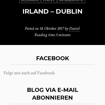
ALLGEMEIN
PLACES
REISEBERICHTE
IRLAND – DUBLIN
Posted on
18. Oktober 2017
by
Daniel
Reading time
5 minutes
FACEBOOK
Folgt uns auch auf Facebook
BLOG VIA E-MAIL
ABONNIEREN