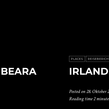
PLACES
REISEBERICH
F BEARA
IRLAND
Posted on
28. Oktober 
Reading time
2 minute