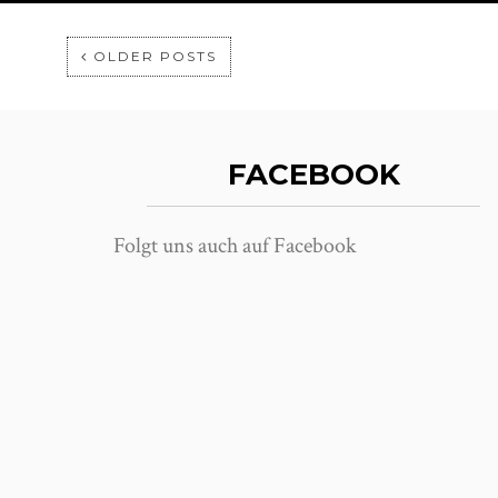
OLDER POSTS
FACEBOOK
Folgt uns auch auf Facebook