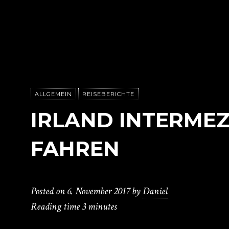
ALLGEMEIN
REISEBERICHTE
IRLAND INTERMEZ
FAHREN
Posted on
6. November 2017
by
Daniel
Reading time
3 minutes