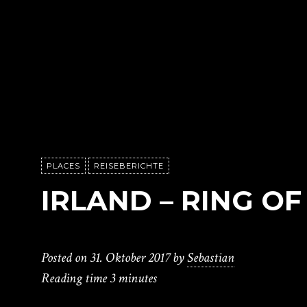
PLACES
REISEBERICHTE
IRLAND – RING O
Posted on
31. Oktober 2017
by
Sebastian
Reading time
3 minutes