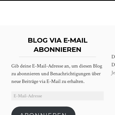
BLOG VIA E-MAIL
ABONNIEREN
D
D
Gib deine E-Mail-Adresse an, um diesen Blog
J
zu abonnieren und Benachrichtigungen über
neue Beiträge via E-Mail zu erhalten.